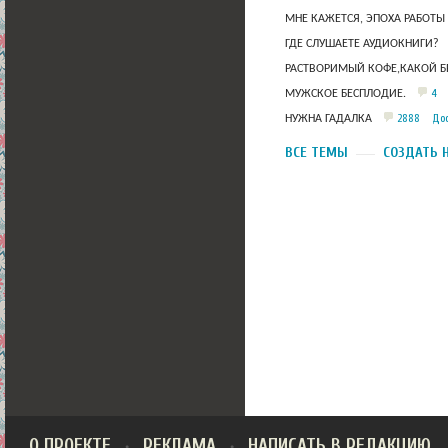
МНЕ КАЖЕТСЯ, ЭПОХА РАБОТЫ
ГДЕ СЛУШАЕТЕ АУДИОКНИГИ?
РАСТВОРИМЫЙ КОФЕ,КАКОЙ Б
4
МУЖСКОЕ БЕСПЛОДИЕ.
2888
Дос
НУЖНА ГАДАЛКА
ВСЕ ТЕМЫ
СОЗДАТЬ 
О ПРОЕКТЕ
РЕКЛАМА
НАПИСАТЬ В РЕДАКЦИЮ