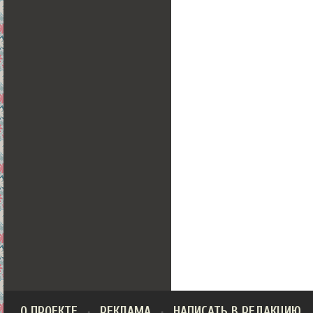
О ПРОЕКТЕ
РЕКЛАМА
НАПИСАТЬ В РЕДАКЦИЮ