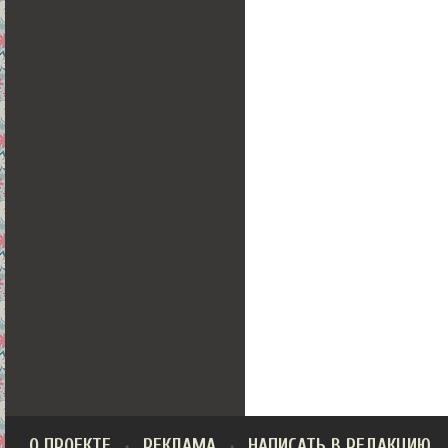
О ПРОЕКТЕ
РЕКЛАМА
НАПИСАТЬ В РЕДАКЦИЮ