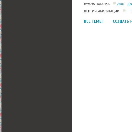
2888
Дос
НУЖНА ГАДАЛКА
1
ЦЕНТР РЕАБИЛИТАЦИИ
ВСЕ ТЕМЫ
СОЗДАТЬ 