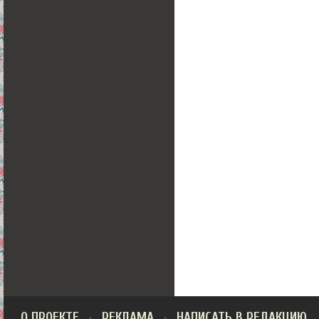
О ПРОЕКТЕ
РЕКЛАМА
НАПИСАТЬ В РЕДАКЦИЮ