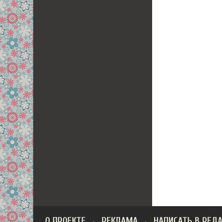
О ПРОЕКТЕ
РЕКЛАМА
НАПИСАТЬ В РЕД