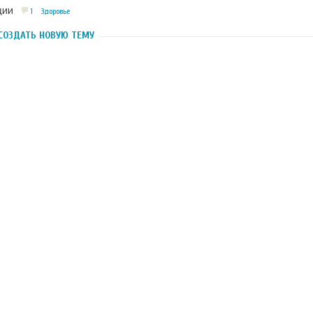
1
Здоровье
ЦИИ
СОЗДАТЬ НОВУЮ ТЕМУ