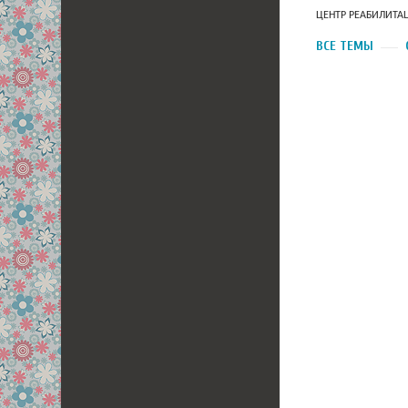
ЦЕНТР РЕАБИЛИТА
ВСЕ ТЕМЫ