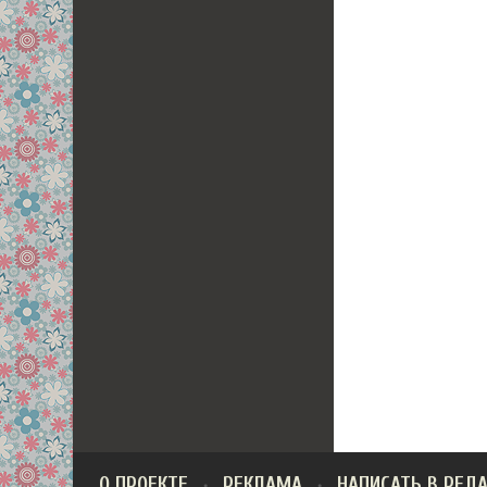
О ПРОЕКТЕ
РЕКЛАМА
НАПИСАТЬ В РЕД