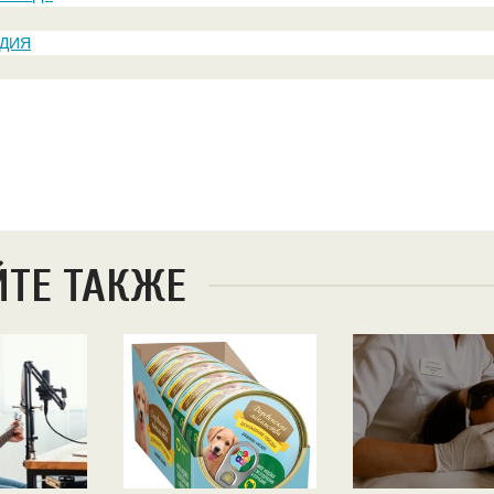
ДИЯ
ЙТЕ ТАКЖЕ