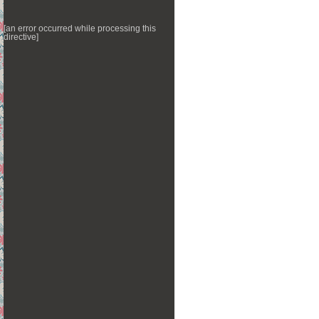
[an error occurred while processing this
directive]