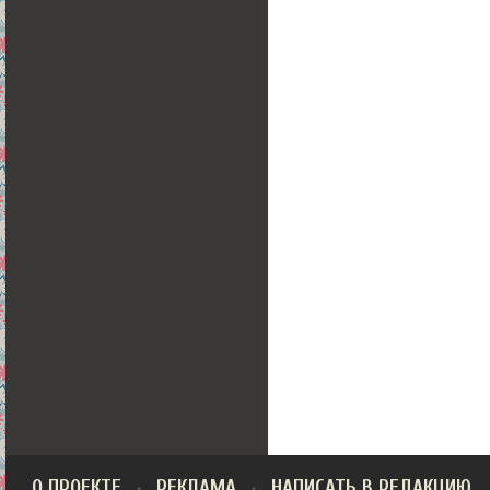
О ПРОЕКТЕ
РЕКЛАМА
НАПИСАТЬ В РЕДАКЦИЮ