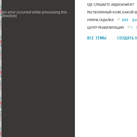
ГДЕ СЛУШАЕТЕ АУДИОКНИГИ?
[an error occurred while processing this
РАСТВОРИМЫЙ КОФЕ,КАКОЙ Б
directive]
2888
Дос
НУЖНА ГАДАЛКА
1
ЦЕНТР РЕАБИЛИТАЦИИ
ВСЕ ТЕМЫ
СОЗДАТЬ 