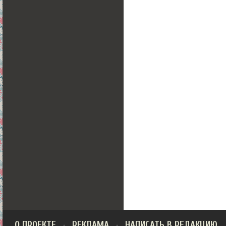
О ПРОЕКТЕ
РЕКЛАМА
НАПИСАТЬ В РЕДАКЦИЮ