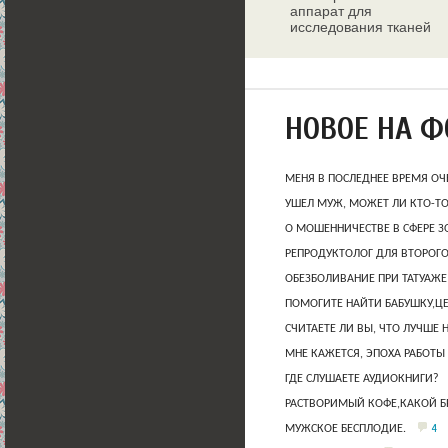
аппарат для
исследования тканей
молочных желез
НОВОЕ НА 
МЕНЯ В ПОСЛЕДНЕЕ ВРЕМЯ ОЧ
УШЕЛ МУЖ, МОЖЕТ ЛИ КТО-Т
О МОШЕННИЧЕСТВЕ В СФЕРЕ 
РЕПРОДУКТОЛОГ ДЛЯ ВТОРОГО
ОБЕЗБОЛИВАНИЕ ПРИ ТАТУАЖЕ
ПОМОГИТЕ НАЙТИ БАБУШКУ,Ц
СЧИТАЕТЕ ЛИ ВЫ, ЧТО ЛУЧШЕ 
МНЕ КАЖЕТСЯ, ЭПОХА РАБОТЫ
ГДЕ СЛУШАЕТЕ АУДИОКНИГИ?
РАСТВОРИМЫЙ КОФЕ,КАКОЙ Б
4
МУЖСКОЕ БЕСПЛОДИЕ.