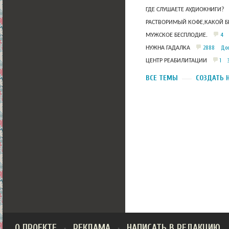
ГДЕ СЛУШАЕТЕ АУДИОКНИГИ?
РАСТВОРИМЫЙ КОФЕ,КАКОЙ Б
4
МУЖСКОЕ БЕСПЛОДИЕ.
2888
Дос
НУЖНА ГАДАЛКА
1
ЦЕНТР РЕАБИЛИТАЦИИ
ВСЕ ТЕМЫ
СОЗДАТЬ 
О ПРОЕКТЕ
РЕКЛАМА
НАПИСАТЬ В РЕДАКЦИЮ