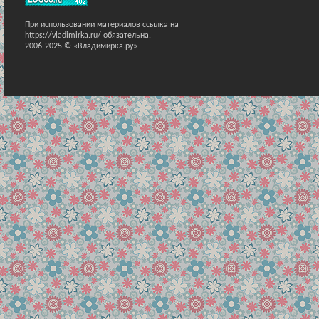
При использовании материалов ссылка на
https://vladimirka.ru/ обязательна.
2006-2025 © «Владимирка.ру»