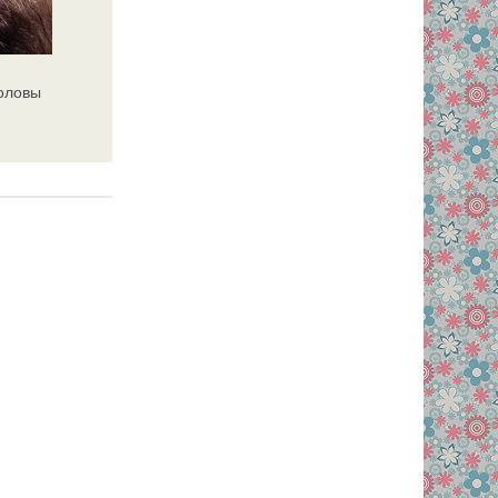
головы