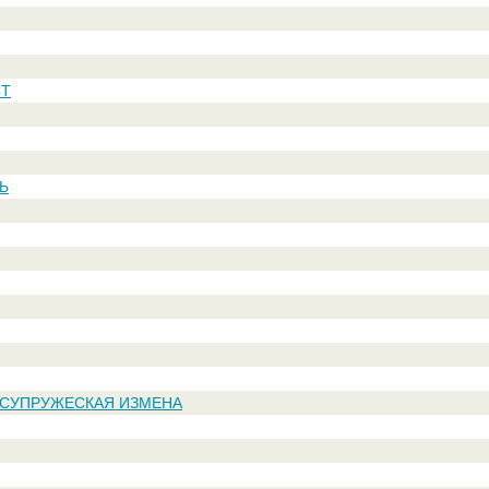
СТ
Ь
 СУПРУЖЕСКАЯ ИЗМЕНА