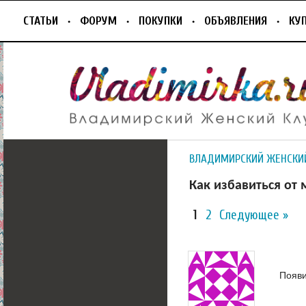
СТАТЬИ
ФОРУМ
ПОКУПКИ
ОБЪЯВЛЕНИЯ
КУ
ВЛАДИМИРСКИЙ ЖЕНСКИ
Как избавиться от 
1
2
Следующее »
Появи