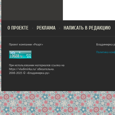
О ПРОЕКТЕ
РЕКЛАМА
НАПИСАТЬ В РЕДАКЦИЮ
Проект компании «Реарт»
Владимирка ра
Политика кон
При использовании материалов ссылка на
https://vladimirka.ru/ обязательна.
2006-2025 © «Владимирка.ру»