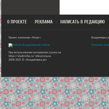
О ПРОЕКТЕ
РЕКЛАМА
НАПИСАТЬ В РЕДАКЦИЮ
Проект компании «Реарт»
Владимирка ра
Политика кон
При использовании материалов ссылка на
https://vladimirka.ru/ обязательна.
2006-2025 © «Владимирка.ру»