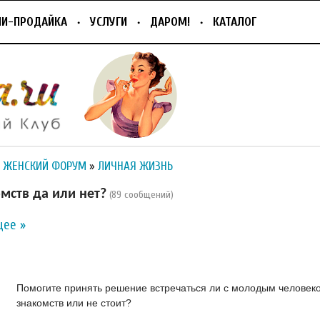
ПИ-ПРОДАЙКА
УСЛУГИ
ДАРОМ!
КАТАЛОГ
 ЖЕНСКИЙ ФОРУМ
»
ЛИЧНАЯ ЖИЗНЬ
мств да или нет?
(89 сообщений)
ее »
Помогите принять решение встречаться ли с молодым человеко
знакомств или не стоит?