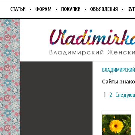
СТАТЬИ
ФОРУМ
ПОКУПКИ
ОБЪЯВЛЕНИЯ
КУ
ВЛАДИМИРСКИЙ
Сайты знако
1
2
Следующ