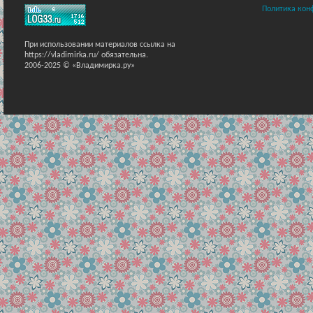
Политика кон
При использовании материалов ссылка на
https://vladimirka.ru/ обязательна.
2006-2025 © «Владимирка.ру»