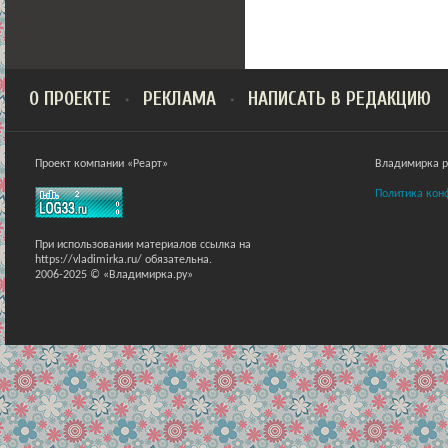
О ПРОЕКТЕ
РЕКЛАМА
НАПИСАТЬ В РЕДАКЦИЮ
Проект компании «Реарт»
Владимирка ра
Политика кон
При использовании материалов ссылка на
https://vladimirka.ru/ обязательна.
2006-2025 © «Владимирка.ру»