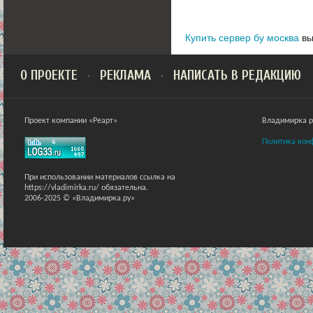
Купить сервер бу москва
вы
О ПРОЕКТЕ
РЕКЛАМА
НАПИСАТЬ В РЕДАКЦИЮ
Проект компании «Реарт»
Владимирка ра
Политика кон
При использовании материалов ссылка на
https://vladimirka.ru/ обязательна.
2006-2025 © «Владимирка.ру»