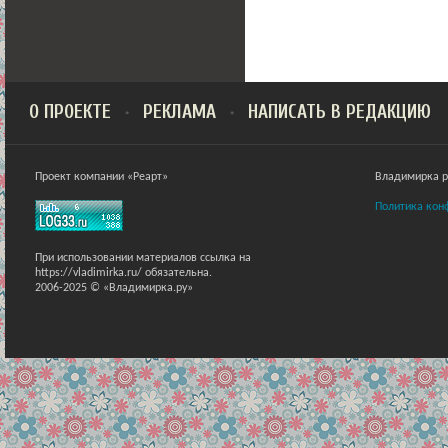
О ПРОЕКТЕ
РЕКЛАМА
НАПИСАТЬ В РЕДАКЦИЮ
Проект компании «Реарт»
Владимирка ра
Политика кон
При использовании материалов ссылка на
https://vladimirka.ru/ обязательна.
2006-2025 © «Владимирка.ру»