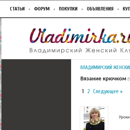
СТАТЬИ
ФОРУМ
ПОКУПКИ
ОБЪЯВЛЕНИЯ
КУ
ВЛАДИМИРСКИЙ ЖЕНСКИ
Вязание крючком
(
1
2
Следующее »
Уроки