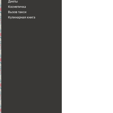
Диеты
Косметичка
Вызов такси
Кулинарная книга