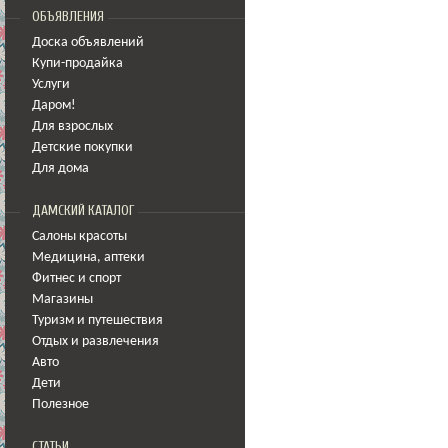
ОБЪЯВЛЕНИЯ
Доска объявлений
Купи-продайка
Услуги
Даром!
Для взрослых
Детские покупки
Для дома
ДАМСКИЙ КАТАЛОГ
Салоны красоты
Медицина
,
аптеки
Фитнес и спорт
Магазины
Туризм и путешествия
Отдых и развлечения
Авто
Дети
Полезное
СТАТЬИ