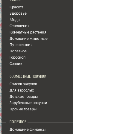
Красота
Здоровье
Мода
Отношения
Комнатные растения
Домашние животные
Путешествия
Полезное
Гороскоп
Сонник
СОВМЕСТНЫЕ ПОКУПКИ
Список закупок
Для взрослых
Детские товары
Зарубежные покупки
Прочие товары
ПОЛЕЗНОЕ
Домашние финансы