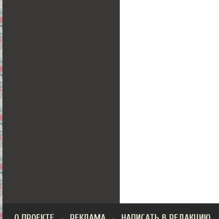
О ПРОЕКТЕ
РЕКЛАМА
НАПИСАТЬ В РЕДАКЦИЮ