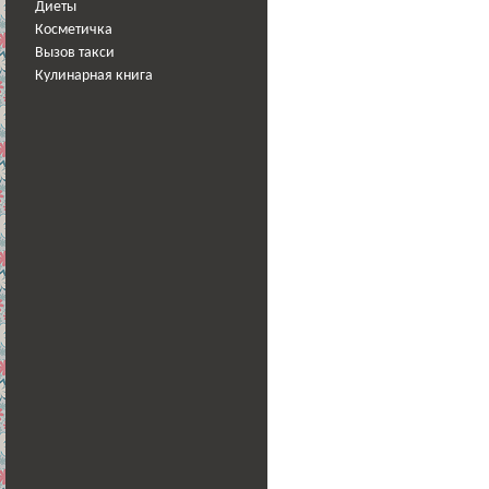
Диеты
Косметичка
Вызов такси
Кулинарная книга