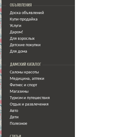
ОБЪЯВЛЕНИЯ
Доска объявлений
Купи-продайка
Услуги
Даром!
Для взрослых
Детские покупки
Для дома
ДАМСКИЙ КАТАЛОГ
Салоны красоты
Медицина
,
аптеки
Фитнес и спорт
Магазины
Туризм и путешествия
Отдых и развлечения
Авто
Дети
Полезное
СТАТЬИ