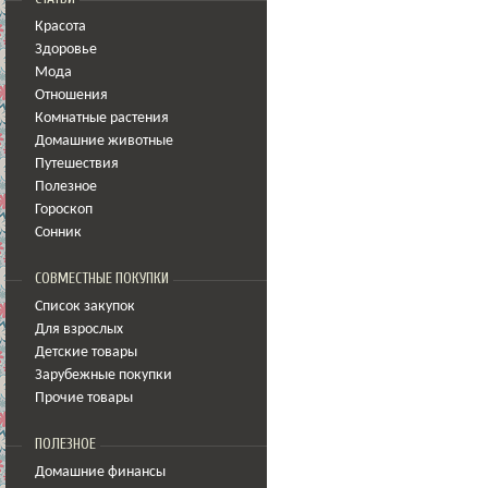
Красота
Здоровье
Мода
Отношения
Комнатные растения
Домашние животные
Путешествия
Полезное
Гороскоп
Сонник
СОВМЕСТНЫЕ ПОКУПКИ
Список закупок
Для взрослых
Детские товары
Зарубежные покупки
Прочие товары
ПОЛЕЗНОЕ
Домашние финансы