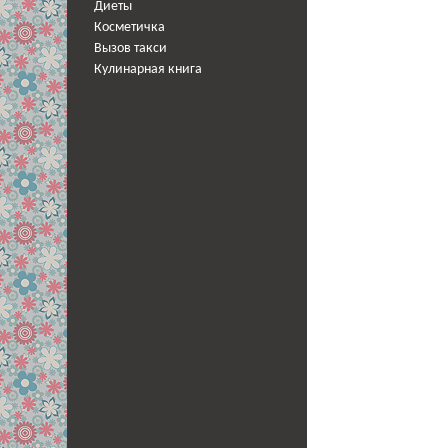
Диеты
Косметичка
Вызов такси
Кулинарная книга