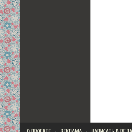
О ПРОЕКТЕ
РЕКЛАМА
НАПИСАТЬ В РЕД