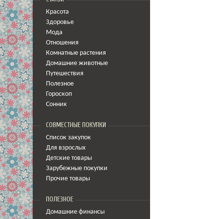
Красота
Здоровье
Мода
Отношения
Комнатные растения
Домашние животные
Путешествия
Полезное
Гороскоп
Сонник
СОВМЕСТНЫЕ ПОКУПКИ
Список закупок
Для взрослых
Детские товары
Зарубежные покупки
Прочие товары
ПОЛЕЗНОЕ
Домашние финансы