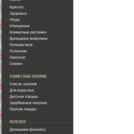
Красота
Здоровье
Мода
Отношения
Комнатные растения
Домашние животные
Путешествия
Полезное
Гороскоп
Сонник
СОВМЕСТНЫЕ ПОКУПКИ
Список закупок
Для взрослых
Детские товары
Зарубежные покупки
Прочие товары
ПОЛЕЗНОЕ
Домашние финансы