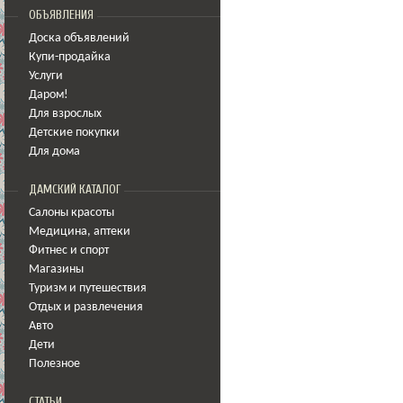
ОБЪЯВЛЕНИЯ
Доска объявлений
Купи-продайка
Услуги
Даром!
Для взрослых
Детские покупки
Для дома
ДАМСКИЙ КАТАЛОГ
Салоны красоты
Медицина
,
аптеки
Фитнес и спорт
Магазины
Туризм и путешествия
Отдых и развлечения
Авто
Дети
Полезное
СТАТЬИ