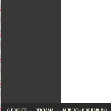
О ПРОЕКТЕ
РЕКЛАМА
НАПИСАТЬ В РЕДАКЦИЮ