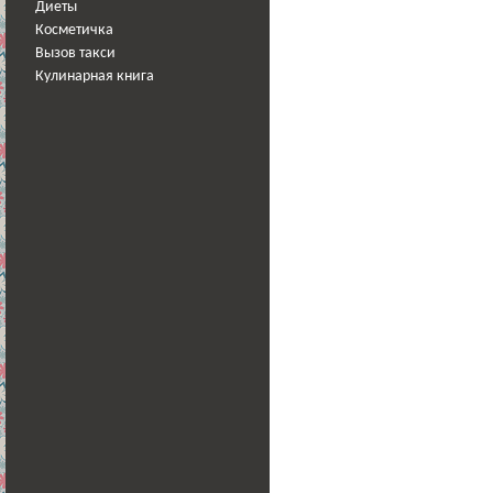
Диеты
Косметичка
Вызов такси
Кулинарная книга