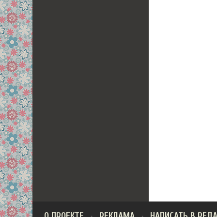
О ПРОЕКТЕ
РЕКЛАМА
НАПИСАТЬ В РЕД