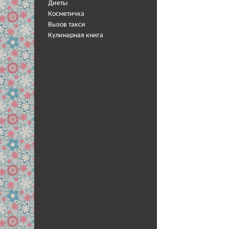
Диеты
Косметичка
Вызов такси
Кулинарная книга