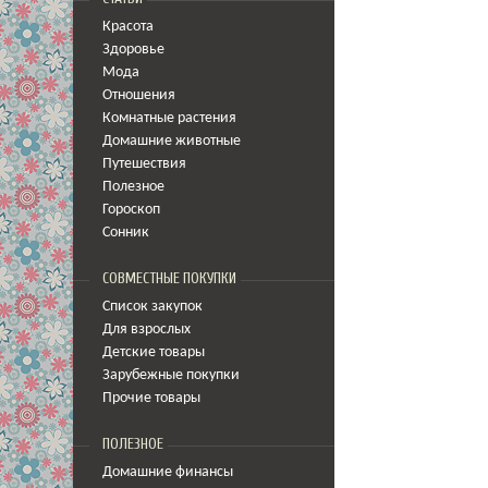
Красота
Здоровье
Мода
Отношения
Комнатные растения
Домашние животные
Путешествия
Полезное
Гороскоп
Сонник
СОВМЕСТНЫЕ ПОКУПКИ
Список закупок
Для взрослых
Детские товары
Зарубежные покупки
Прочие товары
ПОЛЕЗНОЕ
Домашние финансы