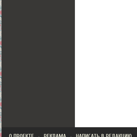
О ПРОЕКТЕ
РЕКЛАМА
НАПИСАТЬ В РЕДАКЦИЮ