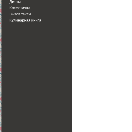
Диеты
Косметичка
Вызов такси
Кулинарная книга