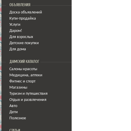
ОБЪЯВЛЕНИЯ
Доска объявлений
Купи-продайка
Услуги
Даром!
Для взрослых
Детские покупки
Для дома
ДАМСКИЙ КАТАЛОГ
Салоны красоты
Медицина
,
аптеки
Фитнес и спорт
Магазины
Туризм и путешествия
Отдых и развлечения
Авто
Дети
Полезное
СТАТЬИ