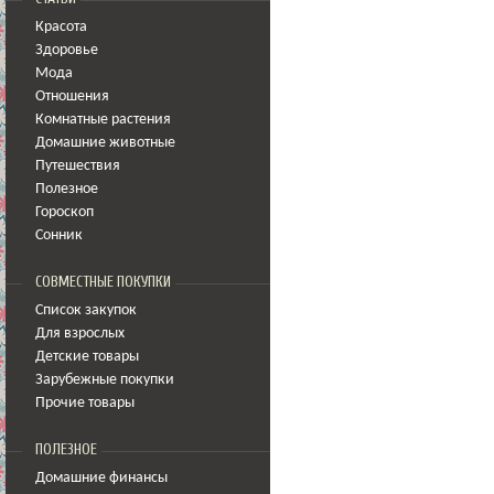
Красота
Здоровье
Мода
Отношения
Комнатные растения
Домашние животные
Путешествия
Полезное
Гороскоп
Сонник
СОВМЕСТНЫЕ ПОКУПКИ
Список закупок
Для взрослых
Детские товары
Зарубежные покупки
Прочие товары
ПОЛЕЗНОЕ
Домашние финансы