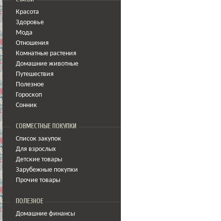
Красота
Здоровье
Мода
Отношения
Комнатные растения
Домашние животные
Путешествия
Полезное
Гороскоп
Сонник
СОВМЕСТНЫЕ ПОКУПКИ
Список закупок
Для взрослых
Детские товары
Зарубежные покупки
Прочие товары
ПОЛЕЗНОЕ
Домашние финансы