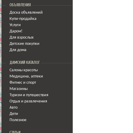
ОБЪЯВЛЕНИЯ
Доска объявлений
Купи-продайка
Услуги
Даром!
Для взрослых
Детские покупки
Для дома
ДАМСКИЙ КАТАЛОГ
Салоны красоты
Медицина
,
аптеки
Фитнес и спорт
Магазины
Туризм и путешествия
Отдых и развлечения
Авто
Дети
Полезное
СТАТЬИ