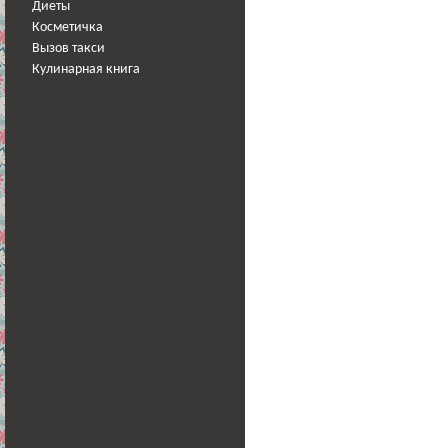
Диеты
Косметичка
Вызов такси
Кулинарная книга