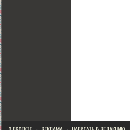
О ПРОЕКТЕ
РЕКЛАМА
НАПИСАТЬ В РЕДАКЦИЮ