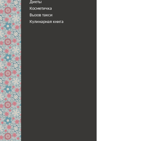
Диеты
Косметичка
Вызов такси
Кулинарная книга