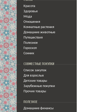
Красота
Здоровье
Мода
Отношения
Комнатные растения
Домашние животные
Путешествия
Полезное
Гороскоп
Сонник
СОВМЕСТНЫЕ ПОКУПКИ
Список закупок
Для взрослых
Детские товары
Зарубежные покупки
Прочие товары
ПОЛЕЗНОЕ
Домашние финансы