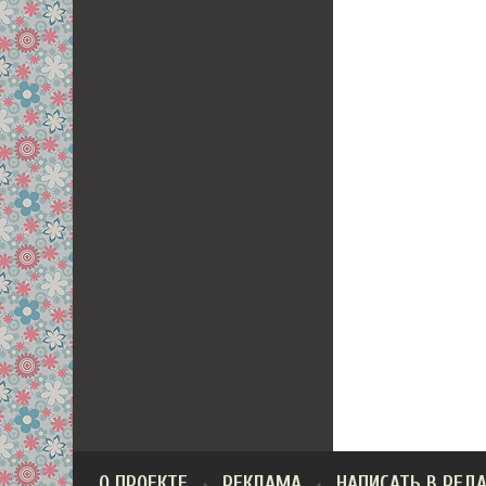
О ПРОЕКТЕ
РЕКЛАМА
НАПИСАТЬ В РЕД