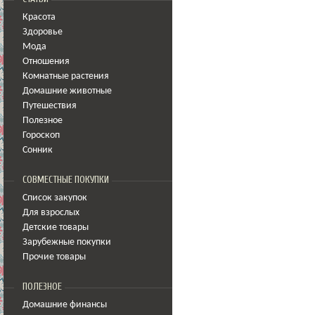
Красота
Здоровье
Мода
Отношения
Комнатные растения
Домашние животные
Путешествия
Полезное
Гороскоп
Сонник
СОВМЕСТНЫЕ ПОКУПКИ
Список закупок
Для взрослых
Детские товары
Зарубежные покупки
Прочие товары
ПОЛЕЗНОЕ
Домашние финансы