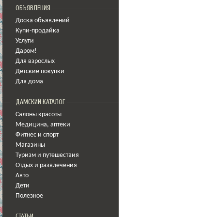
ОБЪЯВЛЕНИЯ
Доска объявлений
Купи-продайка
Услуги
Даром!
Для взрослых
Детские покупки
Для дома
ДАМСКИЙ КАТАЛОГ
Салоны красоты
Медицина
,
аптеки
Фитнес и спорт
Магазины
Туризм и путешествия
Отдых и развлечения
Авто
Дети
Полезное
СТАТЬИ