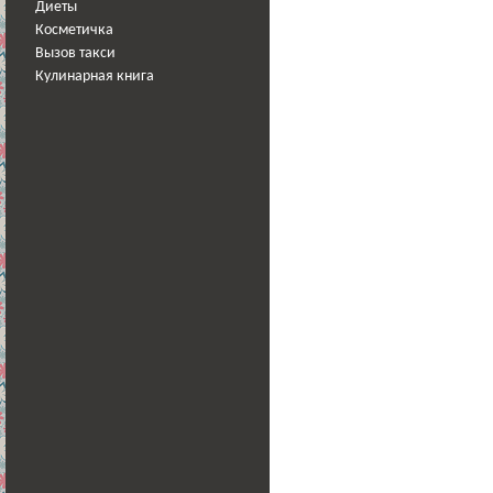
Диеты
Косметичка
Вызов такси
Кулинарная книга