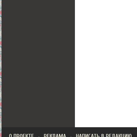
О ПРОЕКТЕ
РЕКЛАМА
НАПИСАТЬ В РЕДАКЦИЮ