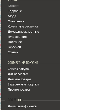
Красота
Здоровье
Мода
Отношения
Комнатные растения
Домашние животные
Путешествия
Полезное
Гороскоп
Сонник
СОВМЕСТНЫЕ ПОКУПКИ
Список закупок
Для взрослых
Детские товары
Зарубежные покупки
Прочие товары
ПОЛЕЗНОЕ
Домашние финансы