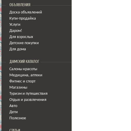
ОБЪЯВЛЕНИЯ
Доска объявлений
Купи-продайка
Услуги
Даром!
Для взрослых
Детские покупки
Для дома
ДАМСКИЙ КАТАЛОГ
Салоны красоты
Медицина
,
аптеки
Фитнес и спорт
Магазины
Туризм и путешествия
Отдых и развлечения
Авто
Дети
Полезное
СТАТЬИ