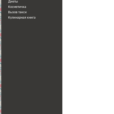
Диеты
Косметичка
Вызов такси
Кулинарная книга