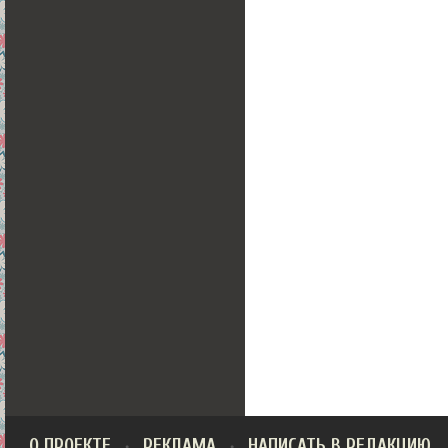
О ПРОЕКТЕ
РЕКЛАМА
НАПИСАТЬ В РЕДАКЦИЮ