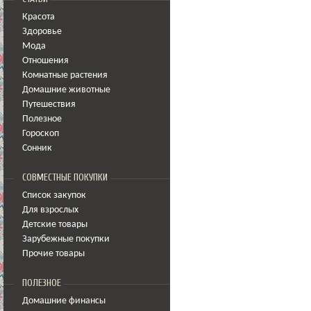
Красота
Здоровье
Мода
Отношения
Комнатные растения
Домашние животные
Путешествия
Полезное
Гороскоп
Сонник
СОВМЕСТНЫЕ ПОКУПКИ
Список закупок
Для взрослых
Детские товары
Зарубежные покупки
Прочие товары
ПОЛЕЗНОЕ
Домашние финансы