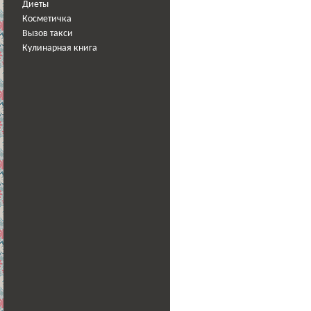
Диеты
Косметичка
Вызов такси
Кулинарная книга