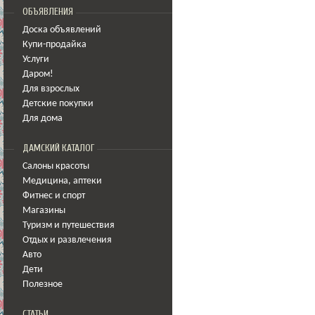
ОБЪЯВЛЕНИЯ
Доска объявлений
Купи-продайка
Услуги
Даром!
Для взрослых
Детские покупки
Для дома
ДАМСКИЙ КАТАЛОГ
Салоны красоты
Медицина
,
аптеки
Фитнес и спорт
Магазины
Туризм и путешествия
Отдых и развлечения
Авто
Дети
Полезное
СТАТЬИ