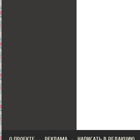
О ПРОЕКТЕ
РЕКЛАМА
НАПИСАТЬ В РЕДАКЦИЮ