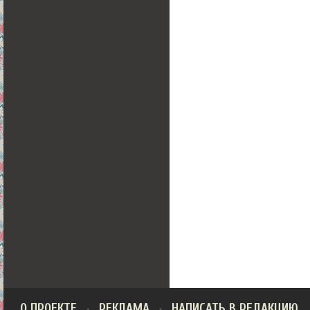
О ПРОЕКТЕ
РЕКЛАМА
НАПИСАТЬ В РЕДАКЦИЮ