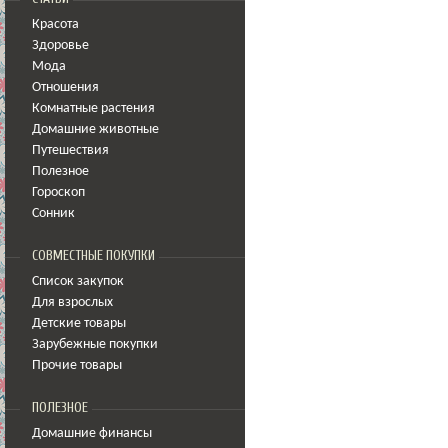
Красота
Здоровье
Мода
Отношения
Комнатные растения
Домашние животные
Путешествия
Полезное
Гороскоп
Сонник
СОВМЕСТНЫЕ ПОКУПКИ
Список закупок
Для взрослых
Детские товары
Зарубежные покупки
Прочие товары
ПОЛЕЗНОЕ
Домашние финансы