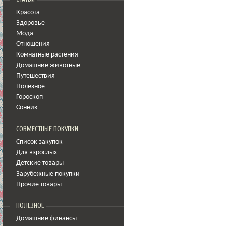
Красота
Здоровье
Мода
Отношения
Комнатные растения
Домашние животные
Путешествия
Полезное
Гороскоп
Сонник
СОВМЕСТНЫЕ ПОКУПКИ
Список закупок
Для взрослых
Детские товары
Зарубежные покупки
Прочие товары
ПОЛЕЗНОЕ
Домашние финансы