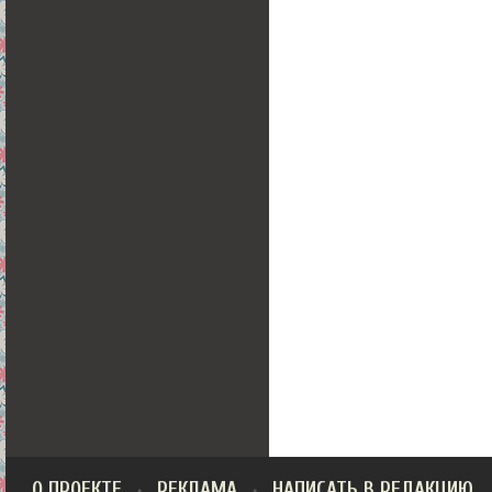
О ПРОЕКТЕ
РЕКЛАМА
НАПИСАТЬ В РЕДАКЦИЮ