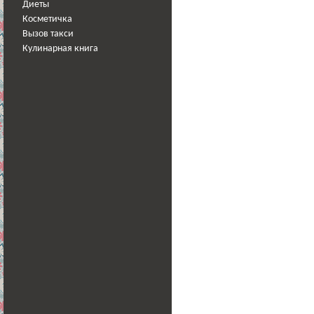
Диеты
Косметичка
Вызов такси
Кулинарная книга