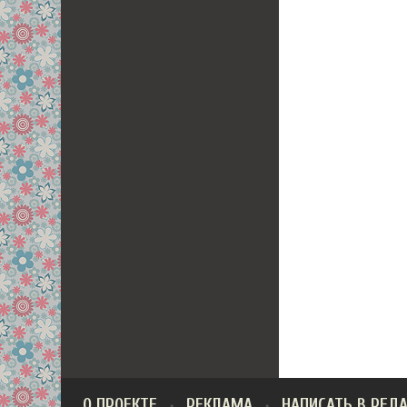
О ПРОЕКТЕ
РЕКЛАМА
НАПИСАТЬ В РЕД