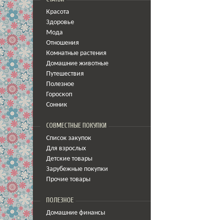
Красота
Здоровье
Мода
Отношения
Комнатные растения
Домашние животные
Путешествия
Полезное
Гороскоп
Сонник
СОВМЕСТНЫЕ ПОКУПКИ
Список закупок
Для взрослых
Детские товары
Зарубежные покупки
Прочие товары
ПОЛЕЗНОЕ
Домашние финансы