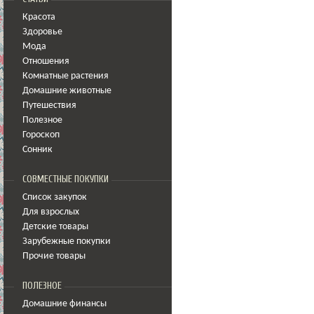
Красота
Здоровье
Мода
Отношения
Комнатные растения
Домашние животные
Путешествия
Полезное
Гороскоп
Сонник
СОВМЕСТНЫЕ ПОКУПКИ
Список закупок
Для взрослых
Детские товары
Зарубежные покупки
Прочие товары
ПОЛЕЗНОЕ
Домашние финансы