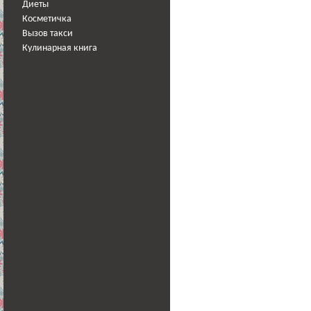
Диеты
Косметичка
Вызов такси
Кулинарная книга