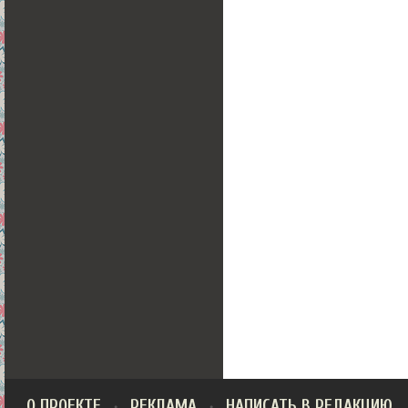
О ПРОЕКТЕ
РЕКЛАМА
НАПИСАТЬ В РЕДАКЦИЮ