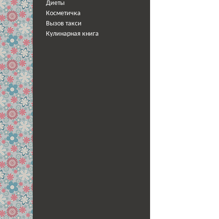
Диеты
Косметичка
Вызов такси
Кулинарная книга