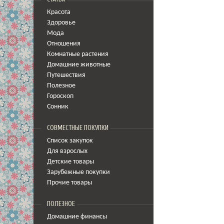
Красота
Здоровье
Мода
Отношения
Комнатные растения
Домашние животные
Путешествия
Полезное
Гороскоп
Сонник
СОВМЕСТНЫЕ ПОКУПКИ
Список закупок
Для взрослых
Детские товары
Зарубежные покупки
Прочие товары
ПОЛЕЗНОЕ
Домашние финансы