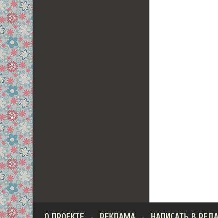
О ПРОЕКТЕ
РЕКЛАМА
НАПИСАТЬ В РЕД