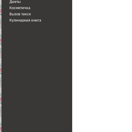
Диеты
Косметичка
Вызов такси
Кулинарная книга