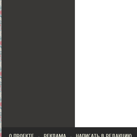
О ПРОЕКТЕ
РЕКЛАМА
НАПИСАТЬ В РЕДАКЦИЮ