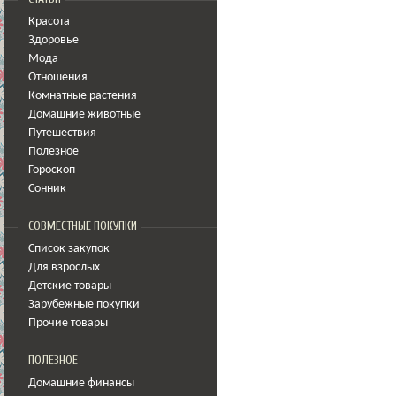
Красота
Здоровье
Мода
Отношения
Комнатные растения
Домашние животные
Путешествия
Полезное
Гороскоп
Сонник
СОВМЕСТНЫЕ ПОКУПКИ
Список закупок
Для взрослых
Детские товары
Зарубежные покупки
Прочие товары
ПОЛЕЗНОЕ
Домашние финансы