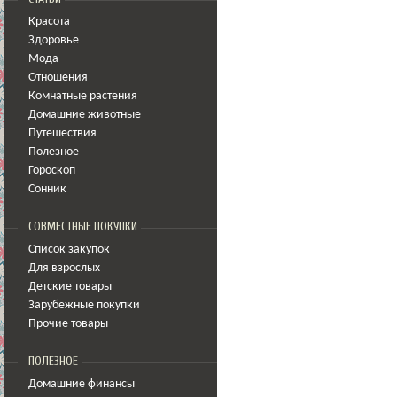
Красота
Здоровье
Мода
Отношения
Комнатные растения
Домашние животные
Путешествия
Полезное
Гороскоп
Сонник
СОВМЕСТНЫЕ ПОКУПКИ
Список закупок
Для взрослых
Детские товары
Зарубежные покупки
Прочие товары
ПОЛЕЗНОЕ
Домашние финансы