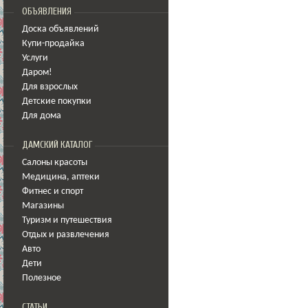
ОБЪЯВЛЕНИЯ
Доска объявлений
Купи-продайка
Услуги
Даром!
Для взрослых
Детские покупки
Для дома
ДАМСКИЙ КАТАЛОГ
Салоны красоты
Медицина
,
аптеки
Фитнес и спорт
Магазины
Туризм и путешествия
Отдых и развлечения
Авто
Дети
Полезное
СТАТЬИ