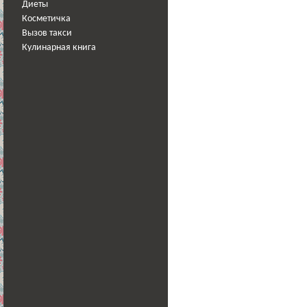
Диеты
Косметичка
Вызов такси
Кулинарная книга