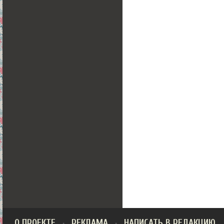
О ПРОЕКТЕ
РЕКЛАМА
НАПИСАТЬ В РЕДАКЦИЮ