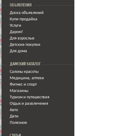
ОБЪЯВЛЕНИЯ
Доска объявлений
Купи-продайка
Услуги
Даром!
Для взрослых
Детские покупки
Для дома
ДАМСКИЙ КАТАЛОГ
Салоны красоты
Медицина
,
аптеки
Фитнес и спорт
Магазины
Туризм и путешествия
Отдых и развлечения
Авто
Дети
Полезное
СТАТЬИ