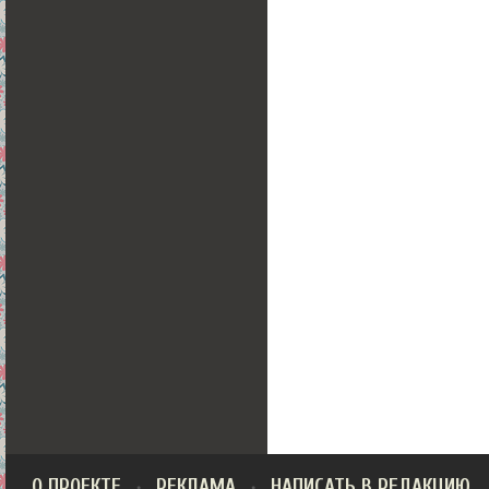
О ПРОЕКТЕ
РЕКЛАМА
НАПИСАТЬ В РЕДАКЦИЮ