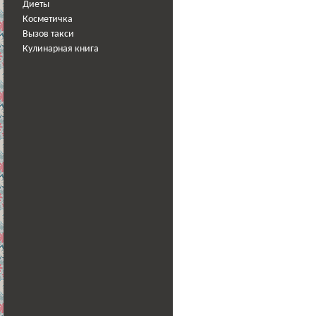
Диеты
Косметичка
Вызов такси
Кулинарная книга