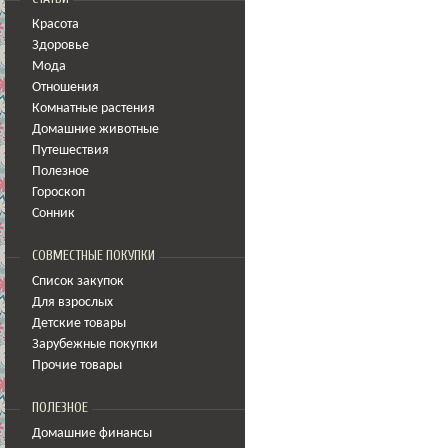
Красота
Здоровье
Мода
Отношения
Комнатные растения
Домашние животные
Путешествия
Полезное
Гороскоп
Сонник
СОВМЕСТНЫЕ ПОКУПКИ
Список закупок
Для взрослых
Детские товары
Зарубежные покупки
Прочие товары
ПОЛЕЗНОЕ
Домашние финансы