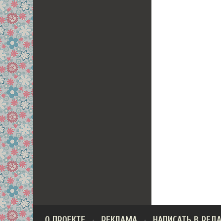
О ПРОЕКТЕ
РЕКЛАМА
НАПИСАТЬ В РЕД