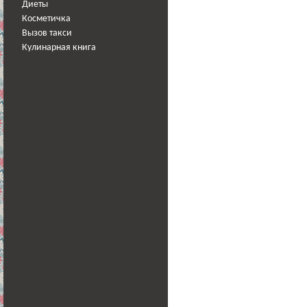
Диеты
Косметичка
Вызов такси
Кулинарная книга