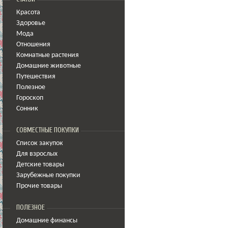
Красота
Здоровье
Мода
Отношения
Комнатные растения
Домашние животные
Путешествия
Полезное
Гороскоп
Сонник
СОВМЕСТНЫЕ ПОКУПКИ
Список закупок
Для взрослых
Детские товары
Зарубежные покупки
Прочие товары
ПОЛЕЗНОЕ
Домашние финансы