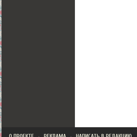
О ПРОЕКТЕ
РЕКЛАМА
НАПИСАТЬ В РЕДАКЦИЮ