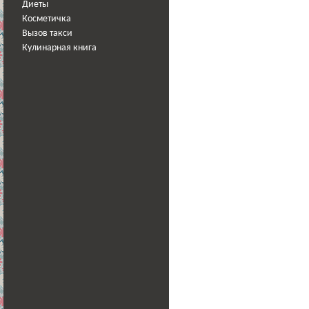
Диеты
Косметичка
Вызов такси
Кулинарная книга