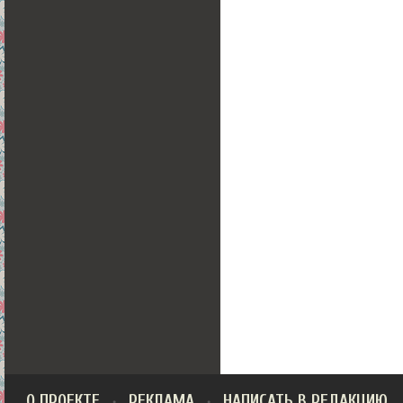
О ПРОЕКТЕ
РЕКЛАМА
НАПИСАТЬ В РЕДАКЦИЮ