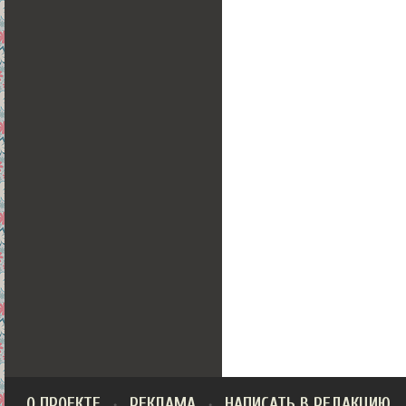
О ПРОЕКТЕ
РЕКЛАМА
НАПИСАТЬ В РЕДАКЦИЮ