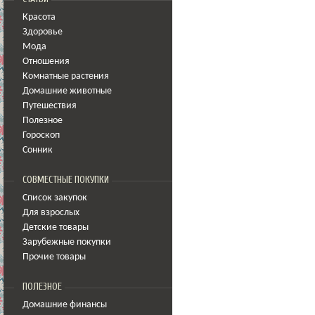
Красота
Здоровье
Мода
Отношения
Комнатные растения
Домашние животные
Путешествия
Полезное
Гороскоп
Сонник
СОВМЕСТНЫЕ ПОКУПКИ
Список закупок
Для взрослых
Детские товары
Зарубежные покупки
Прочие товары
ПОЛЕЗНОЕ
Домашние финансы