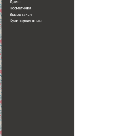
Диеты
Косметичка
Вызов такси
Кулинарная книга