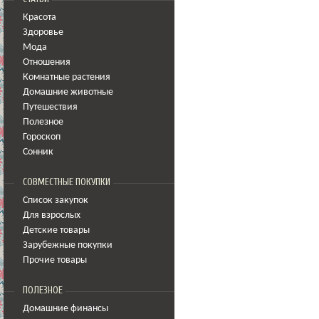
Красота
Здоровье
Мода
Отношения
Комнатные растения
Домашние животные
Путешествия
Полезное
Гороскоп
Сонник
СОВМЕСТНЫЕ ПОКУПКИ
Список закупок
Для взрослых
Детские товары
Зарубежные покупки
Прочие товары
ПОЛЕЗНОЕ
Домашние финансы