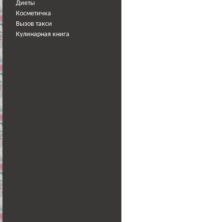
Диеты
Косметичка
Вызов такси
Кулинарная книга