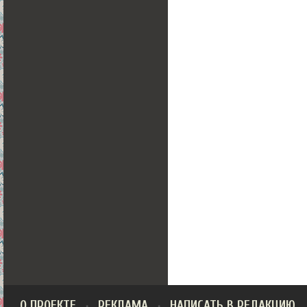
О ПРОЕКТЕ
РЕКЛАМА
НАПИСАТЬ В РЕДАКЦИЮ