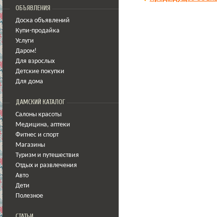
ОБЪЯВЛЕНИЯ
Доска объявлений
Купи-продайка
Услуги
Даром!
Для взрослых
Детские покупки
Для дома
ДАМСКИЙ КАТАЛОГ
Салоны красоты
Медицина
,
аптеки
Фитнес и спорт
Магазины
Туризм и путешествия
Отдых и развлечения
Авто
Дети
Полезное
СТАТЬИ