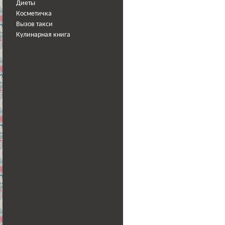
Диеты
Косметичка
Вызов такси
Кулинарная книга