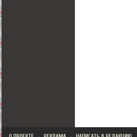
О ПРОЕКТЕ
РЕКЛАМА
НАПИСАТЬ В РЕДАКЦИЮ