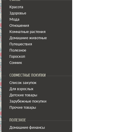
Красота
Здоровье
Мода
Отношения
Комнатные растения
Домашние животные
Путешествия
Полезное
Гороскоп
Сонник
СОВМЕСТНЫЕ ПОКУПКИ
Список закупок
Для взрослых
Детские товары
Зарубежные покупки
Прочие товары
ПОЛЕЗНОЕ
Домашние финансы