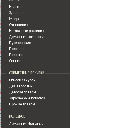
Красота
Здоровье
Мода
Отношения
Комнатные растения
Домашние животные
Путешествия
Полезное
Гороскоп
Сонник
СОВМЕСТНЫЕ ПОКУПКИ
Список закупок
Для взрослых
Детские товары
Зарубежные покупки
Прочие товары
ПОЛЕЗНОЕ
Домашние финансы