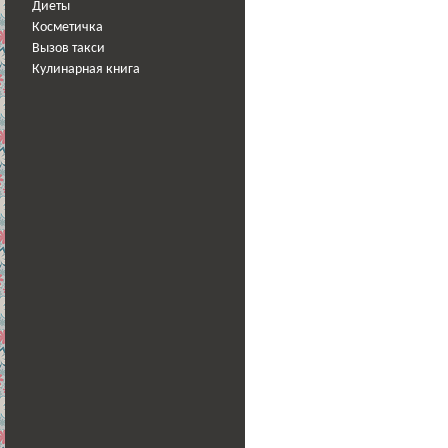
Диеты
Косметичка
Вызов такси
Кулинарная книга