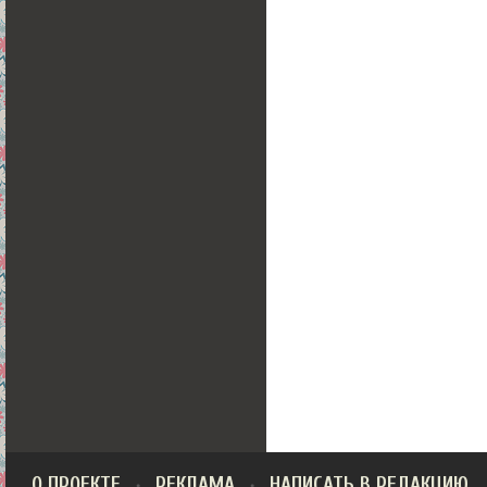
О ПРОЕКТЕ
РЕКЛАМА
НАПИСАТЬ В РЕДАКЦИЮ