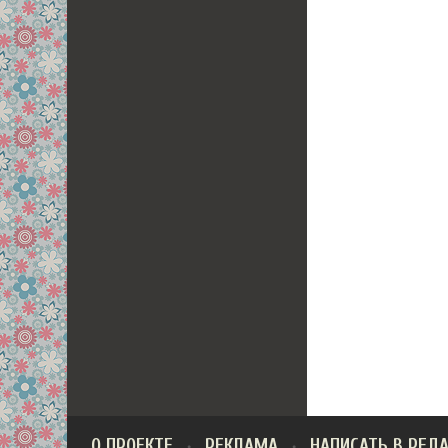
О ПРОЕКТЕ
РЕКЛАМА
НАПИСАТЬ В РЕД