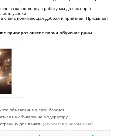
шое за качественную работу мы до сих пор в
е есть успехи
а очень понимающая добрая и приятная. Присылает
ние приворот снятие порчи обучение руны
 это объявление в свой блокнот
аться на объявление модератору
страницу для печати
(откроется в новом окне)