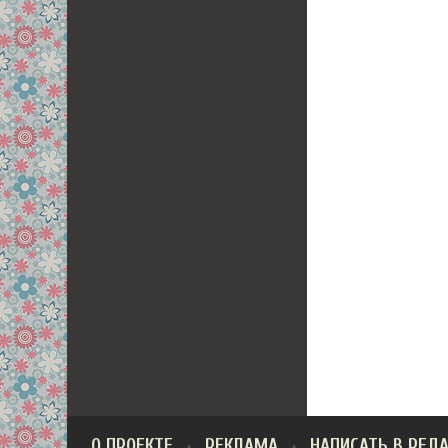
О ПРОЕКТЕ
РЕКЛАМА
НАПИСАТЬ В РЕД