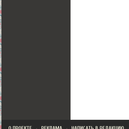
О ПРОЕКТЕ
РЕКЛАМА
НАПИСАТЬ В РЕДАКЦИЮ