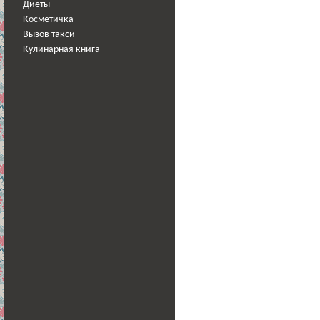
Диеты
Косметичка
Вызов такси
Кулинарная книга