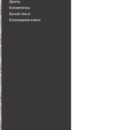
Диеты
Косметичка
Вызов такси
Кулинарная книга