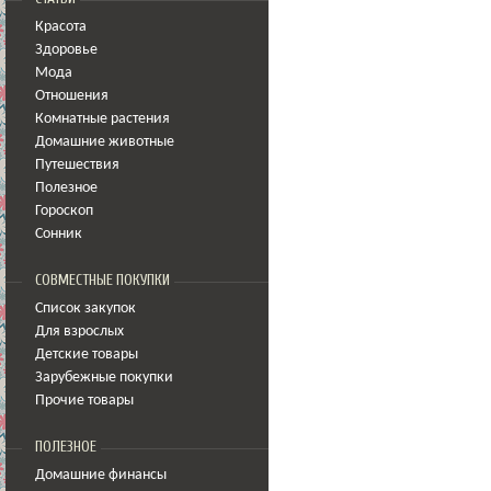
Красота
Здоровье
Мода
Отношения
Комнатные растения
Домашние животные
Путешествия
Полезное
Гороскоп
Сонник
СОВМЕСТНЫЕ ПОКУПКИ
Список закупок
Для взрослых
Детские товары
Зарубежные покупки
Прочие товары
ПОЛЕЗНОЕ
Домашние финансы