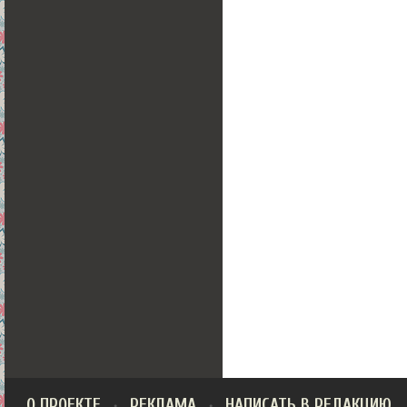
О ПРОЕКТЕ
РЕКЛАМА
НАПИСАТЬ В РЕДАКЦИЮ